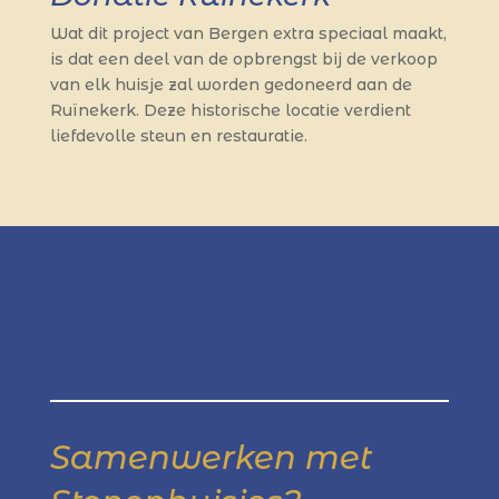
Wat dit project van Bergen extra speciaal maakt,
is dat een deel van de opbrengst bij de verkoop
van elk huisje zal worden gedoneerd aan de
Ruïnekerk. Deze historische locatie verdient
liefdevolle steun en restauratie.
Samenwerken met